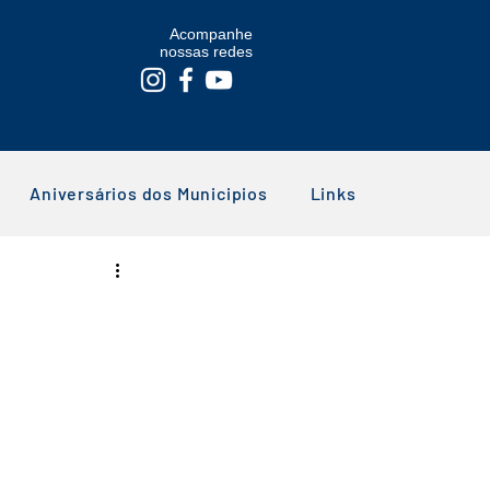
Acompanhe
nossas redes
Aniversários dos Municipios
Links