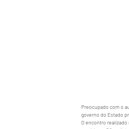
Preocupado com o aum
governo do Estado p
O encontro realizado 