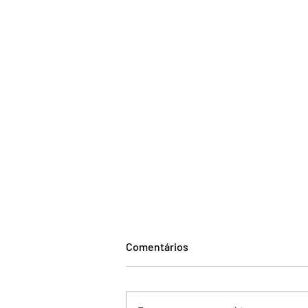
Comentários