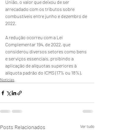
União, o valor que deixou de ser 
arrecadado com os tributos sobre 
combustíveis entre junho e dezembro de 
2022.
A redução ocorreu com a Lei 
Complementar 194, de 2022, que 
considerou diversos setores como bens 
e serviços essenciais, proibindo a 
aplicação de alíquotas superiores à 
alíquota padrão do ICMS (17% ou 18%).
Notícias
Posts Relacionados
Ver tudo