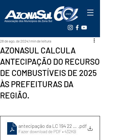
28 de ago. de 2024
1 min de leitura
AZONASUL CALCULA
ANTECIPAÇÃO DO RECURSO
DE COMBUSTÍVEIS DE 2025
ÀS PREFEITURAS DA
REGIÃO.
.pdf
Fazer download de PDF • 432KB