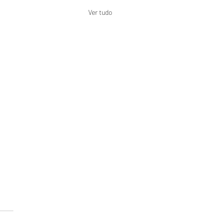
Ver tudo