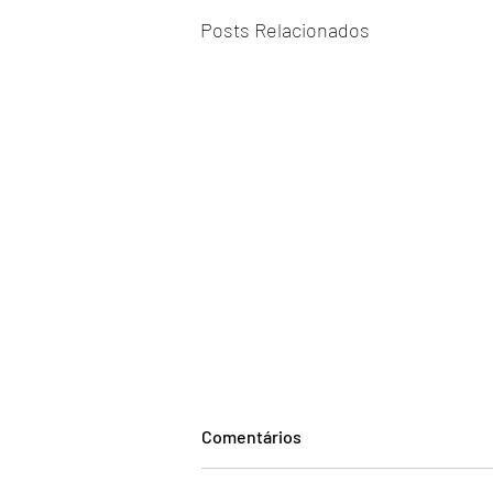
Posts Relacionados
Comentários