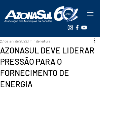
27 de jan. de 2022
1 min de leitura
AZONASUL DEVE LIDERAR
PRESSÃO PARA O
FORNECIMENTO DE
ENERGIA