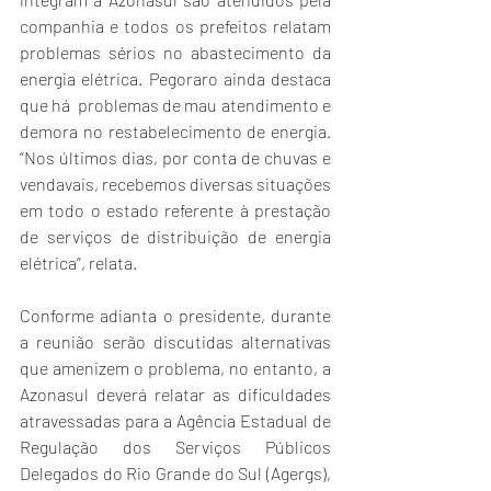
companhia e todos os prefeitos relatam 
problemas sérios no abastecimento da 
energia elétrica. Pegoraro ainda destaca 
que há  problemas de mau atendimento e 
demora no restabelecimento de energia. 
“Nos últimos dias, por conta de chuvas e 
vendavais, recebemos diversas situações 
em todo o estado referente à prestação 
de serviços de distribuição de energia 
elétrica”, relata.
Conforme adianta o presidente, durante 
a reunião serão discutidas alternativas 
que amenizem o problema, no entanto, a 
Azonasul deverá relatar as dificuldades 
atravessadas para a Agência Estadual de 
Regulação dos Serviços Públicos 
Delegados do Rio Grande do Sul (Agergs), 