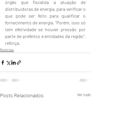
órgão que fiscaliza a atuação de 
distribuidoras de energia, para verificar o 
que pode ser feito para qualificar o 
fornecimento de energia. “Porém, isso só 
tem efetividade se houver pressão por 
parte de prefeitos e entidades da região”, 
reforça.
Notícias
Posts Relacionados
Ver tudo