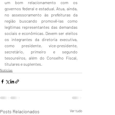
um bom relacionamento com os 
governos federal e estadual. Atua, ainda, 
no assessoramento às prefeituras da 
região buscando promovê-las como 
legítimas representantes das demandas 
sociais e econômicas. Devem ser eleitos 
os integrantes da diretoria executiva, 
como presidente, vice-presidente, 
secretário, primeiro e segundo 
tesoureiros, além do Conselho Fiscal, 
titulares e suplentes.
Notícias
Posts Relacionados
Ver tudo