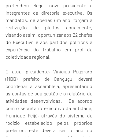
pretendem eleger novo presidente e 
integrantes da diretoria executiva. Os 
mandatos, de apenas um ano, forçam a 
realização de pleitos anualmente, 
visando assim, oportunizar aos 22 chefes 
do Executivo e aos partidos políticos a 
experiência do trabalho em prol da 
coletividade regional.
O atual presidente, Vinicius Pegoraro 
(MDB), prefeito de Canguçu, deverá 
coordenar a assembleia, apresentando 
as contas de sua gestão e o relatório de 
atividades desenvolvidas.  De acordo 
com o secretário executivo da entidade, 
Henrique Feijó, através do sistema de 
rodízio estabelecido pelos próprios 
prefeitos, este deverá ser o ano do 