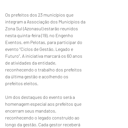
Os prefeitos dos 23 municípios que 
integram a Associação dos Municípios da 
Zona Sul (Azonasul) estarão reunidos 
nesta quinta-feira (19), no Engenho 
Eventos, em Pelotas, para participar do 
evento “Ciclos de Gestão, Legado e 
Futuro”. A iniciativa marcará os 60 anos 
de atividades da entidade, 
reconhecendo o trabalho dos prefeitos 
da última gestão e acolhendo os 
prefeitos eleitos. 
Um dos destaques do evento será a 
homenagem especial aos prefeitos que 
encerram seus mandatos, 
reconhecendo o legado construído ao 
longo da gestão. Cada gestor receberá 