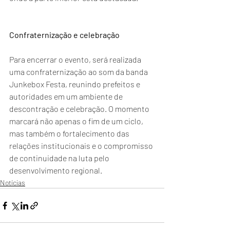
Confraternização e celebração
Para encerrar o evento, será realizada 
uma confraternização ao som da banda 
Junkebox Festa, reunindo prefeitos e 
autoridades em um ambiente de 
descontração e celebração. O momento 
marcará não apenas o fim de um ciclo, 
mas também o fortalecimento das 
relações institucionais e o compromisso 
de continuidade na luta pelo 
desenvolvimento regional.
Notícias