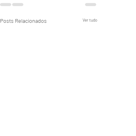
Posts Relacionados
Ver tudo