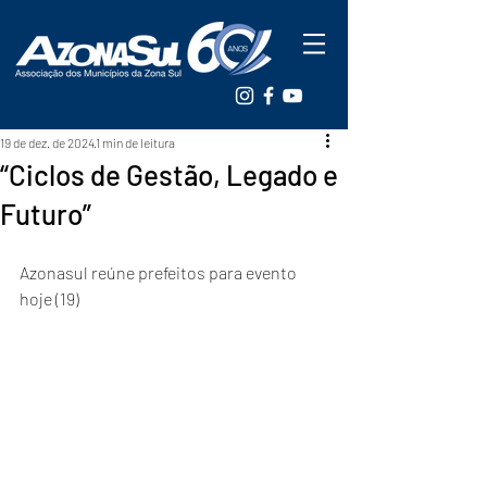
19 de dez. de 2024
1 min de leitura
“Ciclos de Gestão, Legado e
Futuro”
Azonasul reúne prefeitos para evento 
hoje (19)