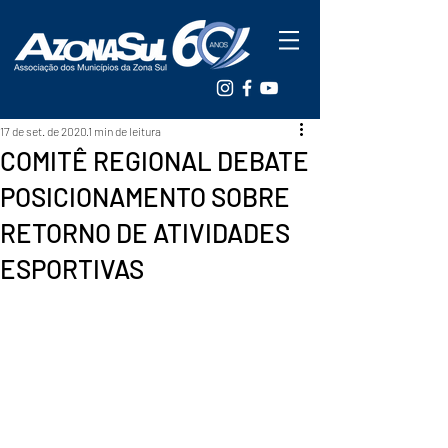
17 de set. de 2020
1 min de leitura
COMITÊ REGIONAL DEBATE
POSICIONAMENTO SOBRE
RETORNO DE ATIVIDADES
ESPORTIVAS