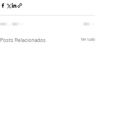
Posts Relacionados
Ver tudo