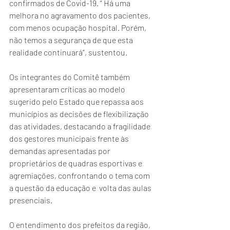
confirmados de Covid-19. “ Há uma 
melhora no agravamento dos pacientes, 
com menos ocupação hospital. Porém, 
não temos a segurança de que esta 
realidade continuará”, sustentou.
Os integrantes do Comitê também 
apresentaram críticas ao modelo 
sugerido pelo Estado que repassa aos 
municípios as decisões de flexibilização 
das atividades, destacando a fragilidade 
dos gestores municipais frente às 
demandas apresentadas por 
proprietários de quadras esportivas e 
agremiações, confrontando o tema com 
a questão da educação e  volta das aulas 
presenciais.
O entendimento dos prefeitos da região, 