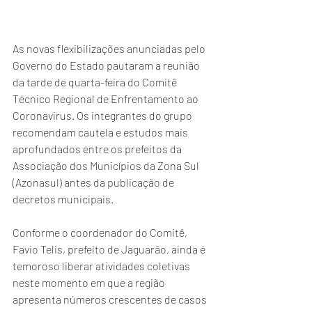
As novas flexibilizações anunciadas pelo 
Governo do Estado pautaram a reunião 
da tarde de quarta-feira do Comitê 
Técnico Regional de Enfrentamento ao 
Coronavirus. Os integrantes do grupo 
recomendam cautela e estudos mais 
aprofundados entre os prefeitos da 
Associação dos Municípios da Zona Sul 
(Azonasul) antes da publicação de 
decretos municipais. 
Conforme o coordenador do Comitê, 
Favio Telis, prefeito de Jaguarão, ainda é 
temoroso liberar atividades coletivas 
neste momento em que a região 
apresenta números crescentes de casos 