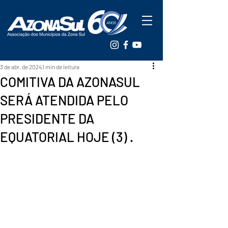
3 de abr. de 2024
1 min de leitura
COMITIVA DA AZONASUL
SERÁ ATENDIDA PELO
PRESIDENTE DA
EQUATORIAL HOJE (3) .