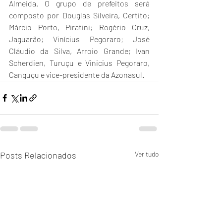
Almeida. O grupo de prefeitos será 
composto por Douglas Silveira, Certito; 
Márcio Porto, Piratini; Rogério Cruz, 
Jaguarão; Vinícius Pegoraro; José 
Cláudio da Silva, Arroio Grande; Ivan 
Scherdien, Turuçu e Vinicius Pegoraro, 
Canguçu e vice-presidente da Azonasul.
Posts Relacionados
Ver tudo