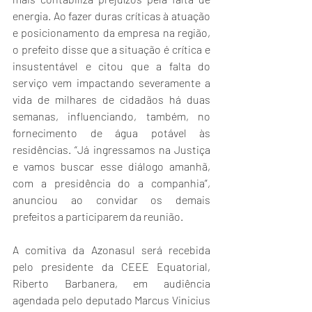
energia. Ao fazer duras críticas à atuação 
e posicionamento da empresa na região, 
o prefeito disse que a situação é crítica e 
insustentável e citou que a falta do 
serviço vem impactando severamente a 
vida de milhares de cidadãos há duas 
semanas, influenciando, também, no 
fornecimento de água potável às 
residências. “Já ingressamos na Justiça 
e vamos buscar esse diálogo amanhã, 
com a presidência do a companhia”, 
anunciou ao convidar os demais 
prefeitos a participarem da reunião. 
A comitiva da Azonasul será recebida 
pelo presidente da CEEE Equatorial, 
Riberto Barbanera, em audiência 
agendada pelo deputado Marcus Vinicius 