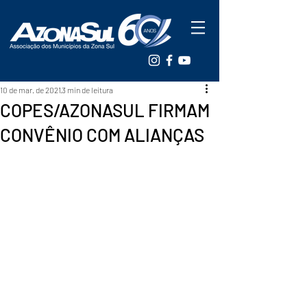
10 de mar. de 2021
3 min de leitura
COPES/AZONASUL FIRMAM
CONVÊNIO COM ALIANÇAS