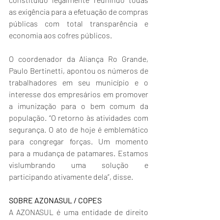
as exigência para a efetuação de compras 
públicas com total transparência e 
economia aos cofres públicos.
O coordenador da Aliança Ro Grande, 
Paulo Bertinetti, apontou os números de 
trabalhadores em seu município e o 
interesse dos empresários em promover 
a imunização para o bem comum da 
população. “O retorno às atividades com 
segurança. O ato de hoje é emblemático 
para congregar forças. Um momento 
para a mudança de patamares. Estamos 
vislumbrando uma solução e 
participando ativamente dela”, disse.
SOBRE AZONASUL / COPES
A AZONASUL é uma entidade de direito 