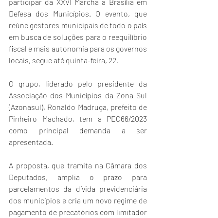
participar da XXVI Marcha a Brasília em 
Defesa dos Municípios. O evento, que 
reúne gestores municipais de todo o país 
em busca de soluções para o reequilíbrio 
fiscal e mais autonomia para os governos 
locais, segue até quinta-feira, 22.
O grupo, liderado pelo presidente da 
Associação dos Municípios da Zona Sul 
(Azonasul), Ronaldo Madruga, prefeito de 
Pinheiro Machado, tem a PEC66/2023 
como principal demanda a ser 
apresentada.
A proposta, que tramita na Câmara dos 
Deputados, amplia o prazo para 
parcelamentos da dívida previdenciária 
dos municípios e cria um novo regime de 
pagamento de precatórios com limitador 