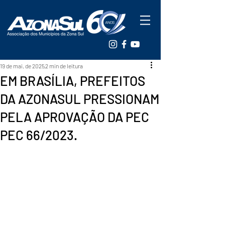
19 de mai. de 2025
2 min de leitura
EM BRASÍLIA, PREFEITOS
DA AZONASUL PRESSIONAM
PELA APROVAÇÃO DA PEC
PEC 66/2023.