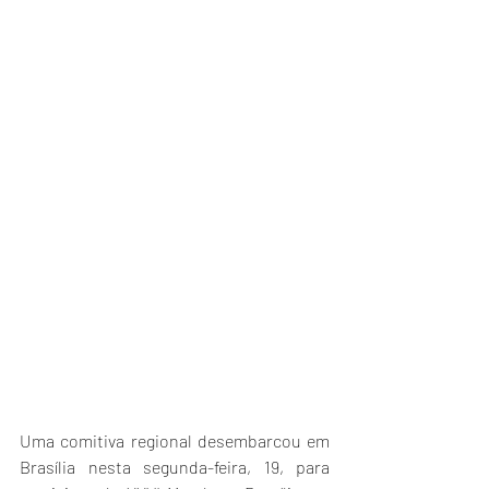
Uma comitiva regional desembarcou em 
Brasília nesta segunda-feira, 19, para 