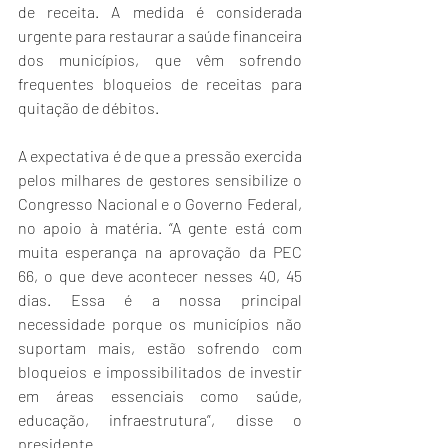
de receita. A medida é considerada 
urgente para restaurar a saúde financeira 
dos municípios, que vêm sofrendo 
frequentes bloqueios de receitas para 
quitação de débitos.
A expectativa é de que a pressão exercida 
pelos milhares de gestores sensibilize o 
Congresso Nacional e o Governo Federal, 
no apoio à matéria. “A gente está com 
muita esperança na aprovação da PEC 
66, o que deve acontecer nesses 40, 45 
dias. Essa é a nossa principal 
necessidade porque os municípios não 
suportam mais, estão sofrendo com 
bloqueios e impossibilitados de investir 
em áreas essenciais como saúde, 
educação, infraestrutura”, disse o 
presidente.