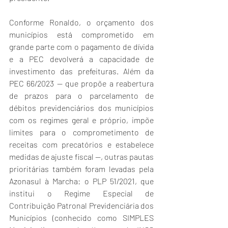
Conforme Ronaldo, o orçamento dos 
municípios está comprometido em 
grande parte com o pagamento de dívida 
e a PEC devolverá a capacidade de 
investimento das prefeituras. Além da 
PEC 66/2023 — que propõe a reabertura 
de prazos para o parcelamento de 
débitos previdenciários dos municípios 
com os regimes geral e próprio, impõe 
limites para o comprometimento de 
receitas com precatórios e estabelece 
medidas de ajuste fiscal —, outras pautas 
prioritárias também foram levadas pela 
Azonasul à Marcha: o PLP 51/2021, que 
institui o Regime Especial de 
Contribuição Patronal Previdenciária dos 
Municípios (conhecido como SIMPLES 