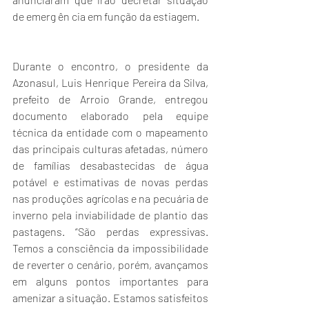
de emerg ên cia em função da estiagem.
Durante o encontro, o presidente da 
Azonasul, Luis Henrique Pereira da Silva, 
prefeito de Arroio Grande, entregou 
documento elaborado pela equipe 
técnica da entidade com o mapeamento 
das principais culturas afetadas, número 
de famílias desabastecidas de água 
potável e estimativas de novas perdas 
nas produções agrícolas e na pecuária de 
inverno pela inviabilidade de plantio das 
pastagens. “São perdas expressivas. 
Temos a consciência da impossibilidade 
de reverter o cenário, porém, avançamos 
em alguns pontos importantes para 
amenizar a situação. Estamos satisfeitos 