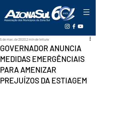
5 de mar. de 2020
2 min de leitura
GOVERNADOR ANUNCIA
MEDIDAS EMERGÊNCIAIS
PARA AMENIZAR
PREJUÍZOS DA ESTIAGEM