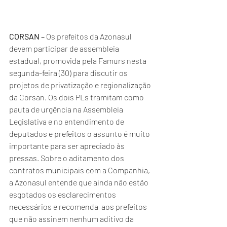
CORSAN –
 Os prefeitos da Azonasul 
devem participar de assembleia 
estadual, promovida pela Famurs nesta 
segunda-feira (30) para discutir os 
projetos de privatização e regionalização 
da Corsan. Os dois PLs tramitam como 
pauta de urgência na Assembleia 
Legislativa e no entendimento de 
deputados e prefeitos o assunto é muito 
importante para ser apreciado às 
pressas. Sobre o aditamento dos 
contratos municipais com a Companhia, 
a Azonasul entende que ainda não estão 
esgotados os esclarecimentos 
necessários e recomenda  aos prefeitos 
que não assinem nenhum aditivo da 