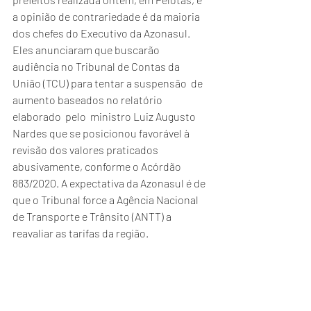
a opinião de contrariedade é da maioria 
dos chefes do Executivo da Azonasul. 
Eles anunciaram que buscarão 
audiência no Tribunal de Contas da 
União (TCU) para tentar a suspensão  de 
aumento baseados no relatório 
elaborado  pelo  ministro Luiz Augusto 
Nardes que se posicionou favorável à 
revisão dos valores praticados 
abusivamente, conforme o Acórdão 
883/2020. A expectativa da Azonasul é de 
que o Tribunal force a Agência Nacional 
de Transporte e Trânsito (ANTT) a 
reavaliar as tarifas da região.