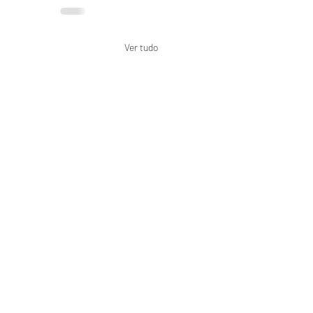
Ver tudo