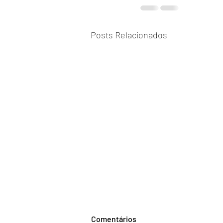
Posts Relacionados
Comentários