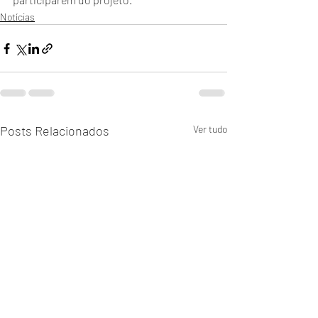
Notícias
Posts Relacionados
Ver tudo