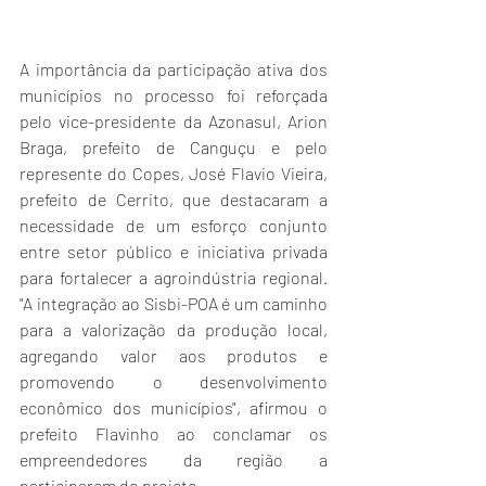
A importância da participação ativa dos 
municípios no processo foi reforçada 
pelo vice-presidente da Azonasul, Arion 
Braga, prefeito de Canguçu e pelo 
represente do Copes, José Flavio Vieira, 
prefeito de Cerrito, que destacaram a 
necessidade de um esforço conjunto 
entre setor público e iniciativa privada 
para fortalecer a agroindústria regional. 
"A integração ao Sisbi-POA é um caminho 
para a valorização da produção local, 
agregando valor aos produtos e 
promovendo o desenvolvimento 
econômico dos municípios", afirmou o 
prefeito Flavinho ao conclamar os 
empreendedores da região a 
participarem do projeto.