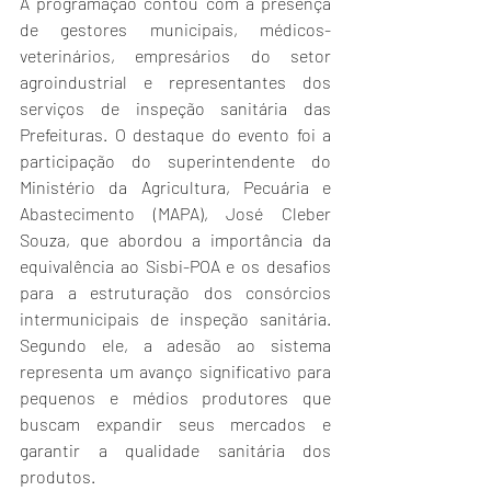
A programação contou com a presença 
de gestores municipais, médicos-
veterinários, empresários do setor 
agroindustrial e representantes dos 
serviços de inspeção sanitária das 
Prefeituras. O destaque do evento foi a 
participação do superintendente do 
Ministério da Agricultura, Pecuária e 
Abastecimento (MAPA), José Cleber 
Souza, que abordou a importância da 
equivalência ao Sisbi-POA e os desafios 
para a estruturação dos consórcios 
intermunicipais de inspeção sanitária. 
Segundo ele, a adesão ao sistema 
representa um avanço significativo para 
pequenos e médios produtores que 
buscam expandir seus mercados e 
garantir a qualidade sanitária dos 
produtos.