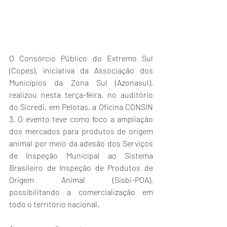
O Consórcio Público do Extremo Sul 
(Copes), iniciativa da Associação dos 
Municípios da Zona Sul (Azonasul), 
realizou nesta terça-feira, no auditório 
do Sicredi, em Pelotas, a Oficina CONSIN 
3. O evento teve como foco a ampliação 
dos mercados para produtos de origem 
animal por meio da adesão dos Serviços 
de Inspeção Municipal ao Sistema 
Brasileiro de Inspeção de Produtos de 
Origem Animal (Sisbi-POA), 
possibilitando a comercialização em 
todo o território nacional.