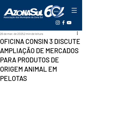
26 de mar. de 2025
2 min de leitura
OFICINA CONSIN 3 DISCUTE
AMPLIAÇÃO DE MERCADOS
PARA PRODUTOS DE
ORIGEM ANIMAL EM
PELOTAS