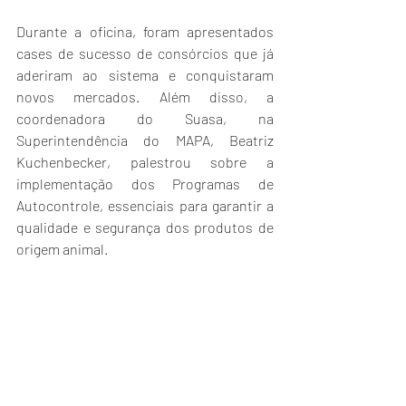
Durante a oficina, foram apresentados 
cases de sucesso de consórcios que já 
aderiram ao sistema e conquistaram 
novos mercados. Além disso, a 
coordenadora do Suasa, na 
Superintendência do MAPA, Beatriz 
Kuchenbecker, palestrou sobre a 
implementação dos Programas de 
Autocontrole, essenciais para garantir a 
qualidade e segurança dos produtos de 
origem animal.