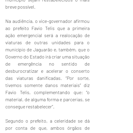
breve possível. 
Na audiência, o vice-governador afirmou 
ao prefeito Favio Telis que a primeira 
ação emergencial será a realocação de 
viaturas de outras unidades para o 
município de Jaguarão e, também, que o 
Governo do Estado irá criar uma situação 
de emergência no sentido de 
desburocratizar e acelerar o conserto 
das viaturas danificadas. “Por sorte, 
tivemos somente danos materiais” diz 
Favio Telis, complementando que: “o 
material, de alguma forma e parcerias, se 
consegue restabelecer”.
Segundo o prefeito, a celeridade se dá 
por conta de que, ambos órgãos de 