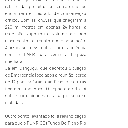
relato da prefeita, as estruturas se 
encontram em estado de conservação 
crítico. Com as chuvas que chegaram a 
220 milímetros em apenas 24 horas, a 
rede não suportou o volume, gerando 
alagamentos e transtornos à população. 
A Azonasul deve cobrar uma audiência 
com o DAER para exigir a limpeza 
imediata.
Já em Canguçu, que decretou Situação 
de Emergência logo após a reunião, cerca 
de 12 pontes foram danificadas e outras 
ficaram submersas. O impacto direto foi 
sobre comunidades rurais, que seguem 
isoladas.
Outro ponto levantado foi a reivindicação 
para que o FUNRIGS (Fundo Do Plano Rio 