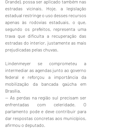
Grande), possa ser aplicado também nas 
estradas vicinais. Hoje, a legislação 
estadual restringe o uso desses recursos 
apenas às rodovias estaduais, o que, 
segundo os prefeitos, representa uma 
trava que dificulta a recuperação das 
estradas do interior, justamente as mais 
prejudicadas pelas chuvas.
Lindenmeyer se comprometeu a 
intermediar as agendas junto ao governo 
federal e reforçou a importância da 
mobilização da bancada gaúcha em 
Brasília.
— As perdas na região sul precisam ser 
enfrentadas com celeridade. O 
parlamento pode e deve contribuir para 
dar respostas concretas aos municípios, 
afirmou o deputado.