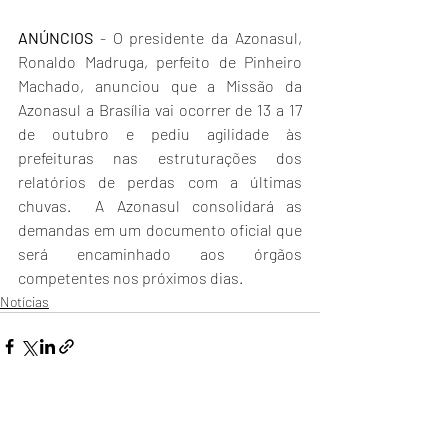
ANÚNCIOS
 - O presidente da Azonasul, 
Ronaldo Madruga, perfeito de Pinheiro 
Machado, anunciou que a Missão da 
Azonasul a Brasília vai ocorrer de 13 a 17 
de outubro e pediu agilidade às 
prefeituras nas estruturações dos 
relatórios de perdas com a últimas 
chuvas.  A Azonasul consolidará as 
demandas em um documento oficial que 
será encaminhado aos órgãos 
competentes nos próximos dias.
Notícias