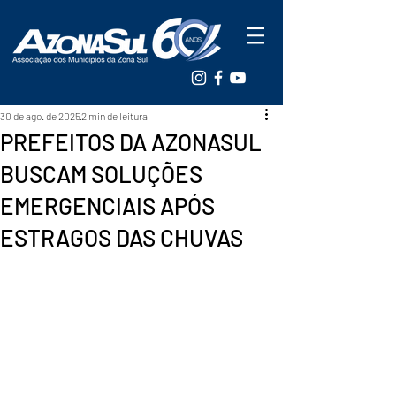
30 de ago. de 2025
2 min de leitura
PREFEITOS DA AZONASUL
BUSCAM SOLUÇÕES
EMERGENCIAIS APÓS
ESTRAGOS DAS CHUVAS