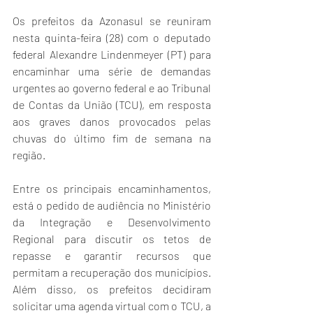
Os prefeitos da Azonasul se reuniram 
nesta quinta-feira (28) com o deputado 
federal Alexandre Lindenmeyer (PT) para 
encaminhar uma série de demandas 
urgentes ao governo federal e ao Tribunal 
de Contas da União (TCU), em resposta 
aos graves danos provocados pelas 
chuvas do último fim de semana na 
região.
Entre os principais encaminhamentos, 
está o pedido de audiência no Ministério 
da Integração e Desenvolvimento 
Regional para discutir os tetos de 
repasse e garantir recursos que 
permitam a recuperação dos municípios. 
Além disso, os prefeitos decidiram 
solicitar uma agenda virtual com o TCU, a 