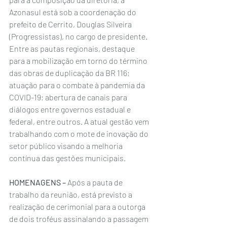
Azonasul está sob a coordenação do 
prefeito de Cerrito, Douglas Silveira 
(Progressistas), no cargo de presidente.
Entre as pautas regionais, destaque 
para a mobilização em torno do término 
das obras de duplicação da BR 116; 
atuação para o combate à pandemia da 
COVID-19; abertura de canais para 
diálogos entre governos estadual e 
federal, entre outros. A atual gestão vem 
trabalhando com o mote de inovação do 
setor público visando a melhoria 
contínua das gestões municipais.
HOMENAGENS – 
Após a pauta de 
trabalho da reunião, está previsto a 
realização de cerimonial para a outorga 
de dois troféus assinalando a passagem 