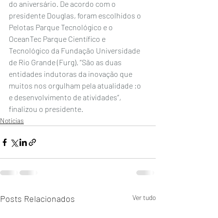
do aniversário. De acordo com o 
presidente Douglas, foram escolhidos o 
Pelotas Parque Tecnológico e o 
OceanTec Parque Científico e 
Tecnológico da Fundação Universidade 
de Rio Grande (Furg). “São as duas 
entidades indutoras da inovação que 
muitos nos orgulham pela atualidade ;o 
e desenvolvimento de atividades”, 
finalizou o presidente.
Notícias
Posts Relacionados
Ver tudo