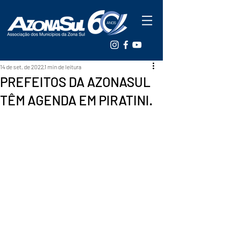
14 de set. de 2022
1 min de leitura
PREFEITOS DA AZONASUL
TÊM AGENDA EM PIRATINI.