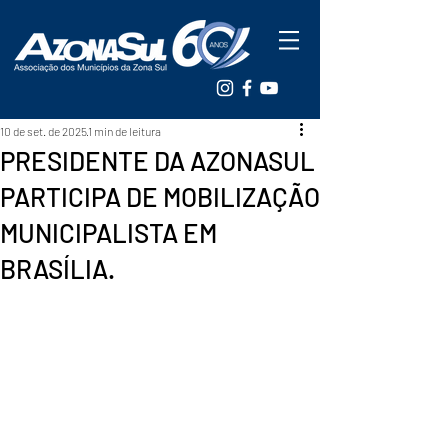
10 de set. de 2025
1 min de leitura
PRESIDENTE DA AZONASUL
PARTICIPA DE MOBILIZAÇÃO
MUNICIPALISTA EM
BRASÍLIA.