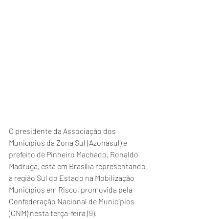
O presidente da Associação dos 
Municípios da Zona Sul (Azonasul) e 
prefeito de Pinheiro Machado, Ronaldo 
Madruga, está em Brasília representando 
a região Sul do Estado na Mobilização 
Municípios em Risco, promovida pela 
Confederação Nacional de Municípios 
(CNM) nesta terça-feira (9).