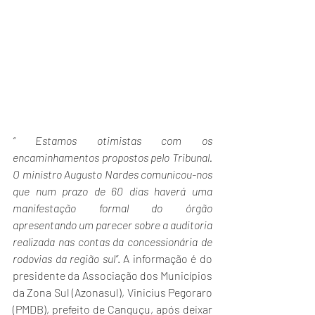
“ Estamos otimistas com os 
encaminhamentos propostos pelo Tribunal. 
O ministro Augusto Nardes comunicou-nos 
que num prazo de 60 dias haverá uma 
manifestação formal do órgão 
apresentando um parecer sobre a auditoria 
realizada nas contas da concessionária de 
rodovias da região sul”
. A informação é do 
presidente da Associação dos Municípios 
da Zona Sul (Azonasul), Vinicius Pegoraro 
(PMDB), prefeito de Canguçu, após deixar 