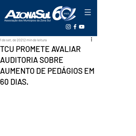
1 de set. de 2021
2 min de leitura
TCU PROMETE AVALIAR
AUDITORIA SOBRE
AUMENTO DE PEDÁGIOS EM
60 DIAS.