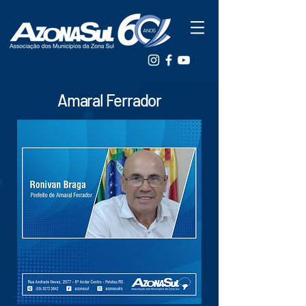
Amaral Ferrador