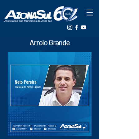
Arroio Grande