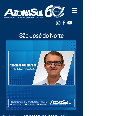
São José do Norte