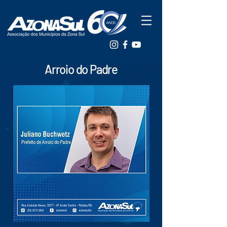
Arroio do Padre