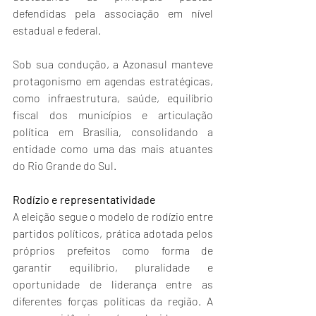
defendidas pela associação em nível 
estadual e federal.
Sob sua condução, a Azonasul manteve 
protagonismo em agendas estratégicas, 
como infraestrutura, saúde, equilíbrio 
fiscal dos municípios e articulação 
política em Brasília, consolidando a 
entidade como uma das mais atuantes 
do Rio Grande do Sul.
Rodízio e representatividade
A eleição segue o modelo de rodízio entre 
partidos políticos, prática adotada pelos 
próprios prefeitos como forma de 
garantir equilíbrio, pluralidade e 
oportunidade de liderança entre as 
diferentes forças políticas da região. A 