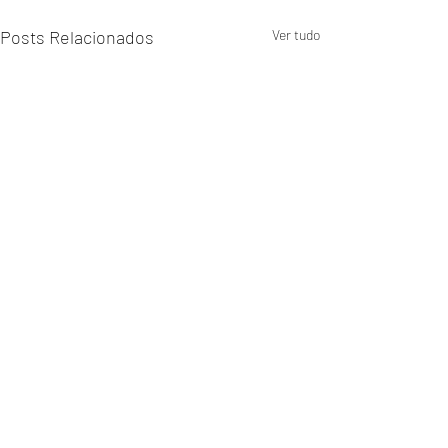
Posts Relacionados
Ver tudo
Comentários