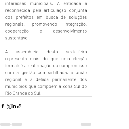
interesses municipais. A entidade é 
reconhecida pela articulação conjunta 
dos prefeitos em busca de soluções 
regionais, promovendo integração, 
cooperação e desenvolvimento 
sustentável.
A assembleia desta sexta-feira 
representa mais do que uma eleição 
formal: é a reafirmação do compromisso 
com a gestão compartilhada, a união 
regional e a defesa permanente dos 
municípios que compõem a Zona Sul do 
Rio Grande do Sul.