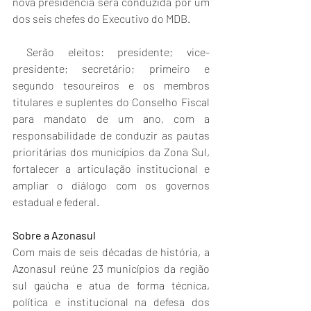
nova presidência será conduzida por um 
dos seis chefes do Executivo do MDB.  
 Serão eleitos: presidente; vice-
presidente; secretário; primeiro e 
segundo tesoureiros e os membros 
titulares e suplentes do Conselho Fiscal 
para mandato de um ano, com a 
responsabilidade de conduzir as pautas 
prioritárias dos municípios da Zona Sul, 
fortalecer a articulação institucional e 
ampliar o diálogo com os governos 
estadual e federal. 
Sobre a Azonasul
Com mais de seis décadas de história, a 
Azonasul reúne 23 municípios da região 
sul gaúcha e atua de forma técnica, 
política e institucional na defesa dos 