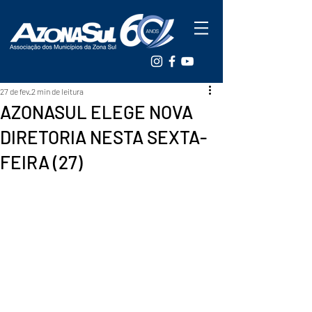
27 de fev.
2 min de leitura
AZONASUL ELEGE NOVA
DIRETORIA NESTA SEXTA-
FEIRA (27)