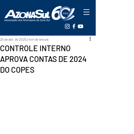
25 de abr. de 2025
1 min de leitura
CONTROLE INTERNO
APROVA CONTAS DE 2024
DO COPES