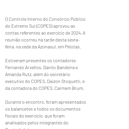
O Controle Interno do Consórcio Público 
do Extremo Sul (COPES) aprovou as 
contas referentes ao exercício de 2024. A 
reunião ocorreu na tarde desta sexta-
feira, na sede da Azonasul, em Pelotas.
Estiveram presentes os contadores 
Fernando Arvellos, Danilo Bandeira e 
Amanda Rutz, além do secretário 
executivo do COPES, Daizon Stoquetti, e 
da contadora do COPES, Carmem Brum. 
Durante o encontro, foram apresentados 
os balancetes e todos os documentos 
fiscais do exercício, que foram 
analisados pelos integrantes do 