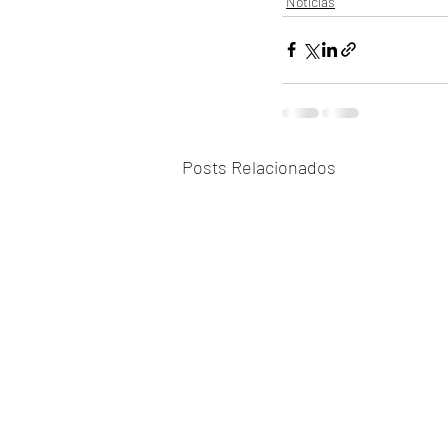
Notícias
Posts Relacionados