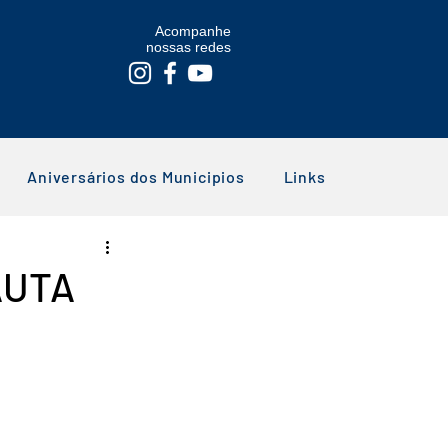
Acompanhe
nossas redes
Aniversários dos Municipios
Links
AUTA