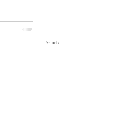
Ver tudo