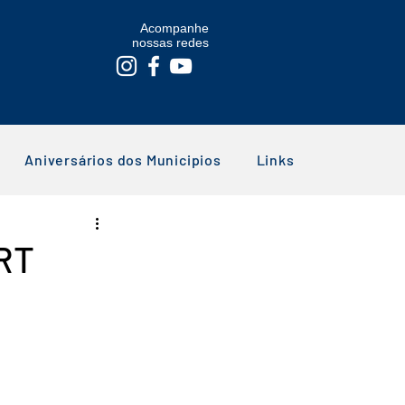
Acompanhe
nossas redes
Aniversários dos Municipios
Links
RT