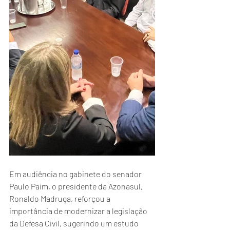
Em audiência no gabinete do senador 
Paulo Paim, o presidente da Azonasul, 
Ronaldo Madruga, reforçou a 
importância de modernizar a legislação 
da Defesa Civil, sugerindo um estudo 