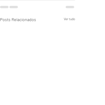
Posts Relacionados
Ver tudo