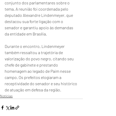
conjunto dos parlamentares sobre o 
tema. A reunião foi coordenada pelo 
deputado Alexandre Lindenmeyer, que 
destacou sua forte ligação com o 
senador e garantiu apoio às demandas 
da entidade em Brasília.
Durante o encontro, Lindenmeyer 
também ressaltou a trajetória de 
valorização do povo negro, citando seu 
chefe de gabinete e prestando 
homenagem ao legado de Paim nesse 
campo. Os prefeitos elogiaram a 
receptividade do senador e seu histórico 
de atuação em defesa da região.
Notícias