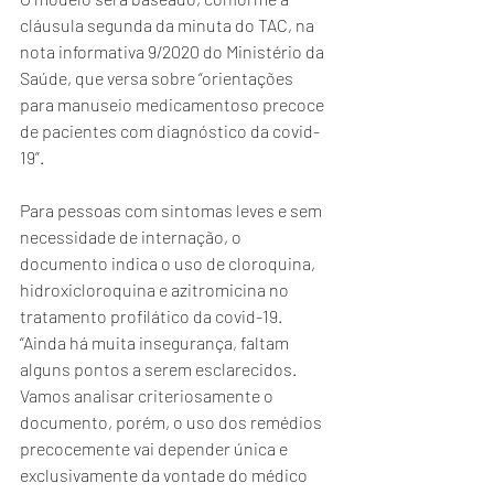
cláusula segunda da minuta do TAC, na 
nota informativa 9/2020 do Ministério da 
Saúde, que versa sobre “orientações 
para manuseio medicamentoso precoce 
de pacientes com diagnóstico da covid-
19”. 
Para pessoas com sintomas leves e sem 
necessidade de internação, o 
documento indica o uso de cloroquina, 
hidroxicloroquina e azitromicina no 
tratamento profilático da covid-19. 
“Ainda há muita insegurança, faltam 
alguns pontos a serem esclarecidos. 
Vamos analisar criteriosamente o 
documento, porém, o uso dos remédios 
precocemente vai depender única e 
exclusivamente da vontade do médico 