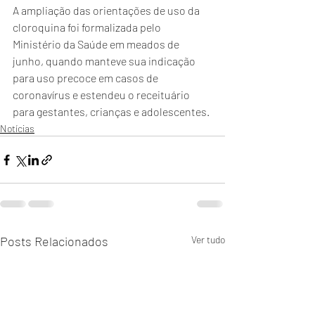
A ampliação das orientações de uso da 
cloroquina foi formalizada pelo 
Ministério da Saúde em meados de 
junho, quando manteve sua indicação 
para uso precoce em casos de 
coronavírus e estendeu o receituário 
para gestantes, crianças e adolescentes.
Notícias
Posts Relacionados
Ver tudo