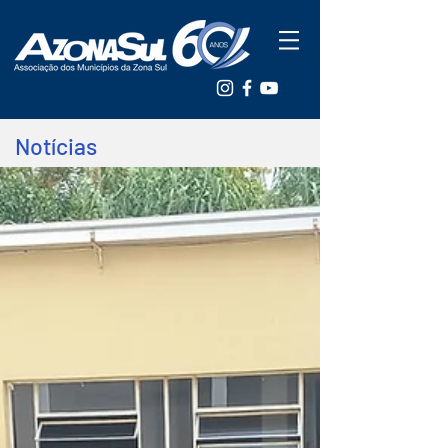
Notícias