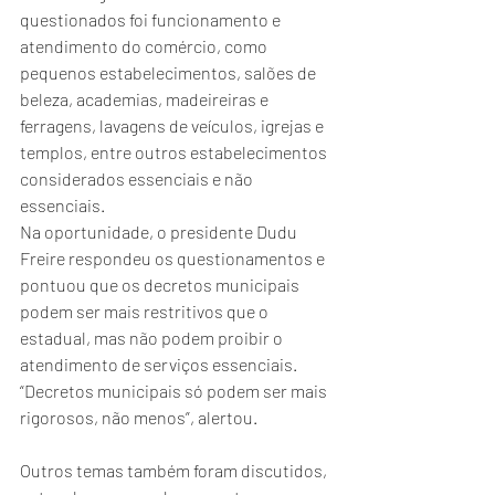
questionados foi funcionamento e 
atendimento do comércio, como 
pequenos estabelecimentos, salões de 
beleza, academias, madeireiras e 
ferragens, lavagens de veículos, igrejas e 
templos, entre outros estabelecimentos 
considerados essenciais e não 
essenciais.
Na oportunidade, o presidente Dudu 
Freire respondeu os questionamentos e 
pontuou que os decretos municipais 
podem ser mais restritivos que o 
estadual, mas não podem proibir o 
atendimento de serviços essenciais. 
“Decretos municipais só podem ser mais 
rigorosos, não menos”, alertou.
Outros temas também foram discutidos, 