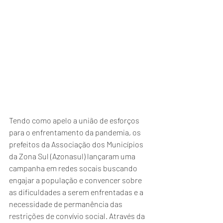
Tendo como apelo a união de esforços 
para o enfrentamento da pandemia, os 
prefeitos da Associação dos Municípios 
da Zona Sul (Azonasul) lançaram uma 
campanha em redes socais buscando 
engajar a população e convencer sobre 
as dificuldades a serem enfrentadas e a 
necessidade de permanência das 
restrições de convívio social. Através da 