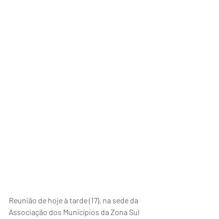
Reunião de hoje à tarde (17), na sede da 
Associação dos Municípios da Zona Sul 