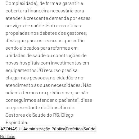
Complexidade), de forma a garantir a 
cobertura financeira necessária para 
atender à crescente demanda por esses 
serviços de saúde. Entre as críticas 
propaladas nos debates dos gestores, 
destaque para os recursos que estão 
sendo alocados para reformas em 
unidades de saúde ou construções de 
novos hospitais com investimentos em 
equipamentos. “O recurso precisa 
chegar nas pessoas, no cidadão e no 
atendimento às suas necessidades. Não 
adianta termos um prédio novo, se não 
conseguirmos atender o paciente”, disse 
o representante do Conselho de 
Gestores de Saúde do RS, Diego 
Espíndola.
AZONASUL
Administração Pública
Prefeitos
Saúde
Notícias