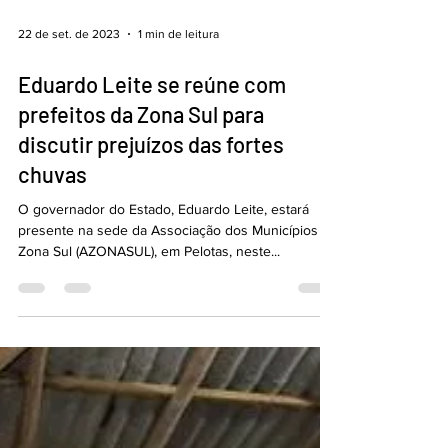
22 de set. de 2023
1 min de leitura
Eduardo Leite se reúne com
prefeitos da Zona Sul para
discutir prejuízos das fortes
chuvas
O governador do Estado, Eduardo Leite, estará
presente na sede da Associação dos Municípios da