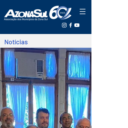
Notícias