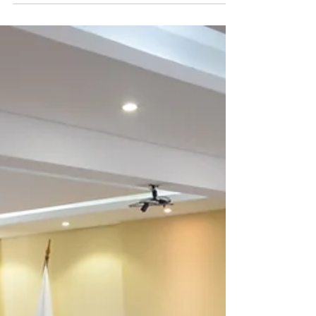
hospitais