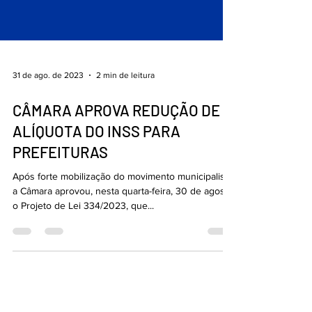
31 de ago. de 2023
2 min de leitura