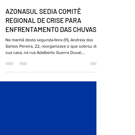
12 de set. de 2023
5 min de leitura
AZONASUL SEDIA COMITÊ
REGIONAL DE CRISE PARA
ENFRENTAMENTO DAS CHUVAS
Na manhã desta segunda-feira (11), Andreia dos
Santos Pereira, 22, reorganizava o que sobrou de