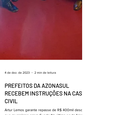
4 de dez. de 2023
2 min de leitura
PREFEITOS DA AZONASUL
RECEBEM INSTRUÇÕES NA CASA
CIVIL