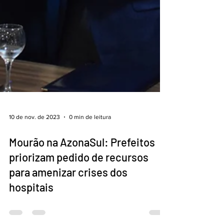
10 de nov. de 2023
0 min de leitura
Mourão na AzonaSul: Prefeitos
priorizam pedido de recursos
para amenizar crises dos