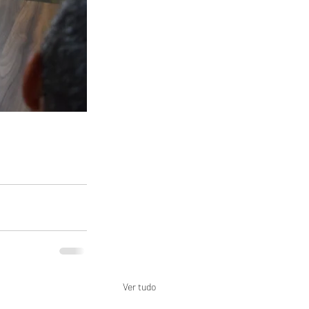
Ver tudo