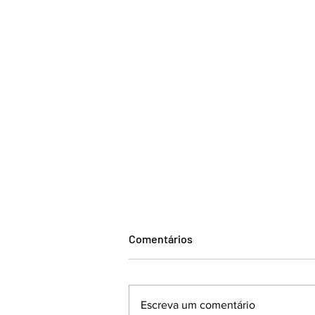
Comentários
Escreva um comentário