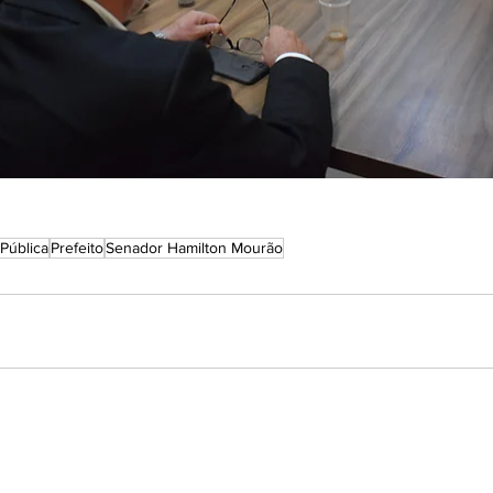
Pública
Prefeito
Senador Hamilton Mourão