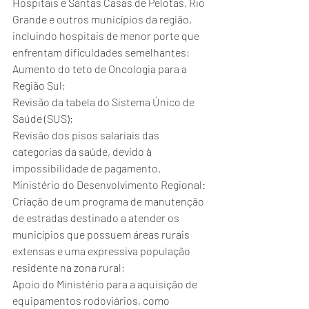
Hospitais e Santas Casas de Pelotas, Rio 
Grande e outros municípios da região, 
incluindo hospitais de menor porte que 
enfrentam dificuldades semelhantes;
Aumento do teto de Oncologia para a 
Região Sul;
Revisão da tabela do Sistema Único de 
Saúde (SUS);
Revisão dos pisos salariais das 
categorias da saúde, devido à 
impossibilidade de pagamento.
Ministério do Desenvolvimento Regional:
Criação de um programa de manutenção 
de estradas destinado a atender os 
municípios que possuem áreas rurais 
extensas e uma expressiva população 
residente na zona rural;
Apoio do Ministério para a aquisição de 
equipamentos rodoviários, como 