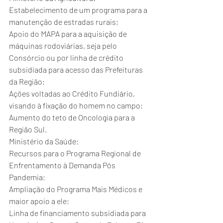
Estabelecimento de um programa para a 
manutenção de estradas rurais;
Apoio do MAPA para a aquisição de 
máquinas rodoviárias, seja pelo 
Consórcio ou por linha de crédito 
subsidiada para acesso das Prefeituras 
da Região;
Ações voltadas ao Crédito Fundiário, 
visando à fixação do homem no campo;
Aumento do teto de Oncologia para a 
Região Sul.
Ministério da Saúde:
Recursos para o Programa Regional de 
Enfrentamento à Demanda Pós 
Pandemia;
Ampliação do Programa Mais Médicos e 
maior apoio a ele;
Linha de financiamento subsidiada para 