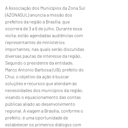
A Associação dos Municípios da Zona Sul 
(AZONASUL) anuncia a missão dos 
prefeitos da região a Brasília, que 
ocorrerá de 3 a 6 de julho. Durante essa 
visita, estão agendadas audiências com 
representantes de ministérios 
importantes, nas quais serão discutidas 
diversas pautas de interesse da região.
Segundo o presidente da entidade, 
Marco Antonio Barbosa (UB), prefeito do 
Chuí, o objetivo da ação é buscar 
soluções e recursos que atendam às 
necessidades dos municípios da região, 
visando o equacionamento das contas 
públicas aliado ao desenvolvimento 
regional. A viagem a Brasília, conforme o 
prefeito, é uma oportunidade de 
estabelecer os primeiros diálogos com 