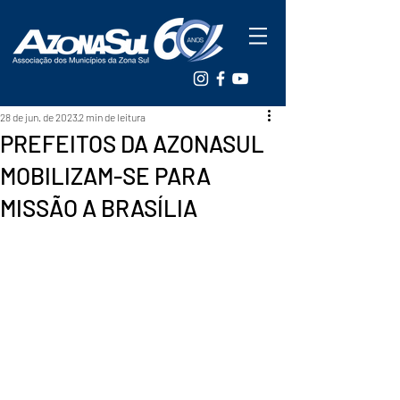
28 de jun. de 2023
2 min de leitura
PREFEITOS DA AZONASUL
MOBILIZAM-SE PARA
MISSÃO A BRASÍLIA