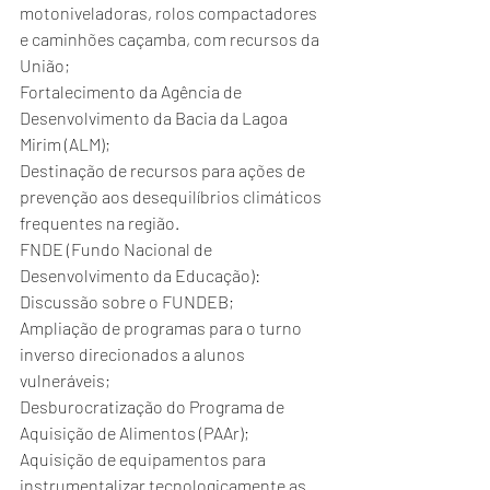
motoniveladoras, rolos compactadores 
e caminhões caçamba, com recursos da 
União;
Fortalecimento da Agência de 
Desenvolvimento da Bacia da Lagoa 
Mirim (ALM);
Destinação de recursos para ações de 
prevenção aos desequilíbrios climáticos 
frequentes na região.
FNDE (Fundo Nacional de 
Desenvolvimento da Educação):
Discussão sobre o FUNDEB;
Ampliação de programas para o turno 
inverso direcionados a alunos 
vulneráveis;
Desburocratização do Programa de 
Aquisição de Alimentos (PAAr);
Aquisição de equipamentos para 
instrumentalizar tecnologicamente as 