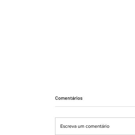
Comentários
Escreva um comentário