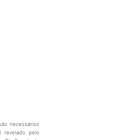
ão necessários 
revelado pelo 