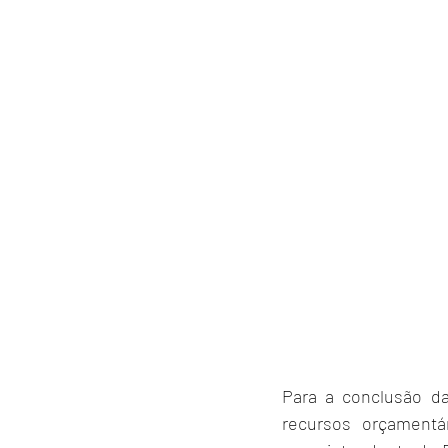
Para a conclusão da
recursos orçamentá