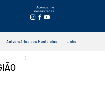
Acompanhe
nossas redes
Aniversários dos Municipios
Links
GIÃO