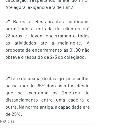
Até agora, exigência era de 16m2.
📍Bares e Restaurantes continuam 
permitindo a entrada de clientes até 
23horas e devem encerramento todas 
as atividades até a meia-noite. A 
proposta de encerramento as 01:00 não 
obteve o respaldo de 2/3 do colegiado.
📍Teto de ocupação das Igrejas e cultos 
passa a ser de  35% dos assentos, desde 
que se mantenha os 2metros de 
distanciamento entre uma cadeira e 
outra. Na norma antiga, a capacidade era 
de 25%.
Notícias