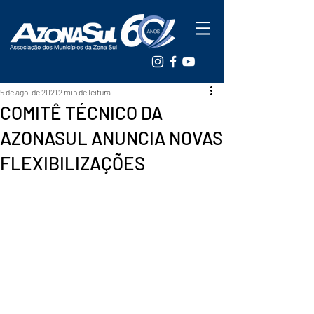
5 de ago. de 2021
2 min de leitura
COMITÊ TÉCNICO DA
AZONASUL ANUNCIA NOVAS
FLEXIBILIZAÇÕES