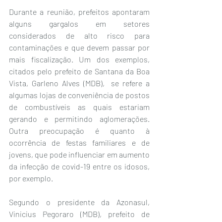
Durante a reunião, prefeitos apontaram 
alguns gargalos em setores 
considerados de alto risco para 
contaminações e que devem passar por 
mais fiscalização. Um dos exemplos, 
citados pelo prefeito de Santana da Boa 
Vista, Garleno Alves (MDB),  se refere a 
algumas lojas de conveniência de postos 
de combustíveis as quais estariam 
gerando e permitindo aglomerações. 
Outra preocupação é quanto à 
ocorrência de festas familiares e de 
jovens, que pode influenciar em aumento 
da infecção de covid-19 entre os idosos, 
por exemplo.
Segundo o presidente da Azonasul, 
Vinicius Pegoraro (MDB), prefeito de 