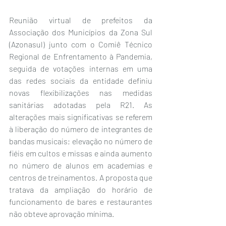
Reunião virtual de prefeitos da 
Associação dos Municípios da Zona Sul 
(Azonasul) junto com o Comiê Técnico 
Regional de Enfrentamento à Pandemia, 
seguida de votações internas em uma 
das redes sociais da entidade definiu 
novas flexibilizações nas medidas 
sanitárias adotadas pela R21. As 
alterações mais significativas se referem 
à liberação do número de integrantes de 
bandas musicais; elevação no número de 
fiéis em cultos e missas e ainda aumento 
no número de alunos em academias e 
centros de treinamentos. A proposta que 
tratava da ampliação do horário de 
funcionamento de bares e restaurantes 
não obteve aprovação mínima.