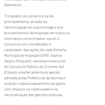
(Azonasul).  
"O trabalho do consórcio se dá, 
principalmente, através da 
harmonização do suporte legal e dos 
procedimentos de Inspeção em todos os 
municípios consorciados, sendo o 
Consórcio um coordenador e 
catalisador das ações de cada Sistema 
Municipal de Inspeção (SIM)", explica 
Daizon Stoquetti, secretário executivo 
do Consórcio Público do Extremo Sul 
(Copes), uma ferramenta de gestão 
adotada pelas Prefeituras da Azonasul 
visando o desencadeamento de ações 
com impacto na coletividade e na 
racionalização das gestões públicas. 