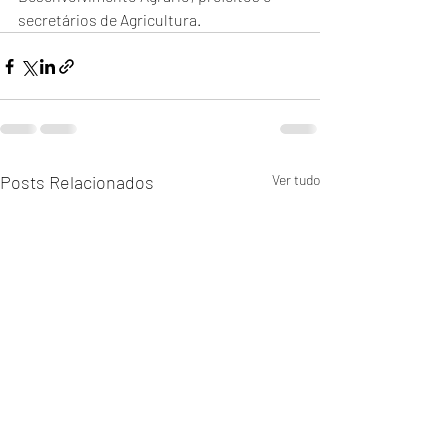
secretários de Agricultura.
Posts Relacionados
Ver tudo