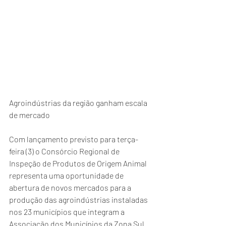
Agroindústrias da região ganham escala 
de mercado
Com lançamento previsto para terça-
feira (3) o Consórcio Regional de 
Inspeção de Produtos de Origem Animal 
representa uma oportunidade de 
abertura de novos mercados para a 
produção das agroindústrias instaladas 
nos 23 municípios que integram a 
Associação dos Municípios da Zona Sul 