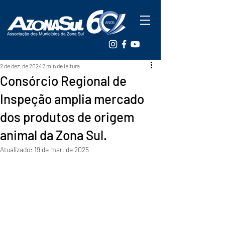
2 de dez. de 2024
2 min de leitura
Consórcio Regional de
Inspeção amplia mercado
dos produtos de origem
animal da Zona Sul.
Atualizado:
19 de mar. de 2025