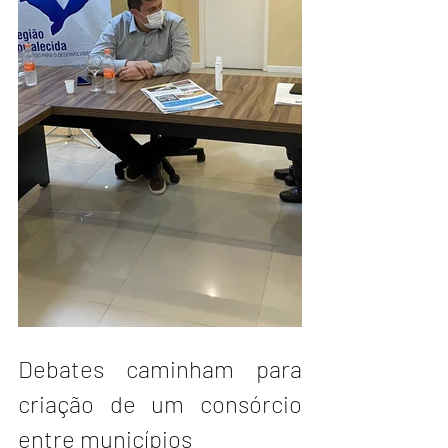
Debates caminham para 
criação de um consórcio 
entre municípios