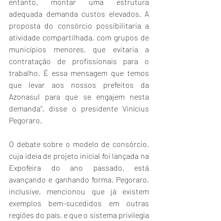
entanto, montar uma estrutura 
adequada demanda custos elevados. A 
proposta do consórcio possibilitaria a 
atividade compartilhada, com grupos de 
municípios menores, que evitaria a 
contratação de profissionais para o 
trabalho. É essa mensagem que temos 
que levar aos nossos prefeitos da 
Azonasul para que se engajem nesta 
demanda”, disse o presidente Vinícius 
Pegoraro.
O debate sobre o modelo de consórcio, 
cuja ideia de projeto inicial foi lançada na 
Expofeira do ano passado, está 
avançando e ganhando forma. Pegoraro, 
inclusive, mencionou que já existem 
exemplos bem-sucedidos em outras 
regiões do país, e que o sistema privilegia 