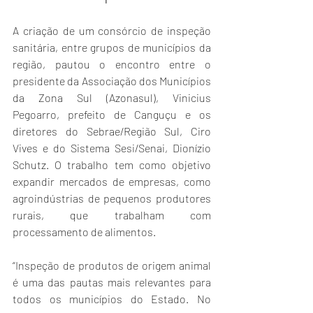
A criação de um consórcio de inspeção 
sanitária, entre grupos de municípios da 
região, pautou o encontro entre o 
presidente da Associação dos Municípios 
da Zona Sul (Azonasul), Vinicius 
Pegoarro, prefeito de Canguçu e os 
diretores do Sebrae/Região Sul, Ciro 
Vives e do Sistema Sesi/Senai, Dionízio 
Schutz. O trabalho tem como objetivo 
expandir mercados de empresas, como 
agroindústrias de pequenos produtores 
rurais, que trabalham com 
processamento de alimentos.
“Inspeção de produtos de origem animal 
é uma das pautas mais relevantes para 
todos os municípios do Estado. No 