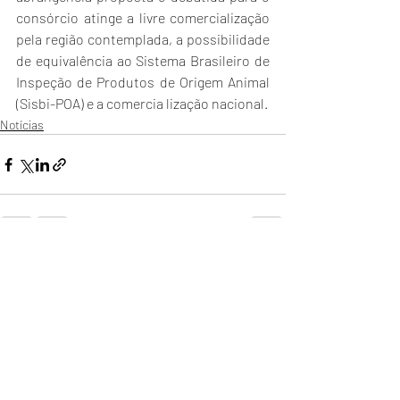
consórcio atinge a livre comercialização 
pela região contemplada, a possibilidade 
de equivalência ao Sistema Brasileiro de 
Inspeção de Produtos de Origem Animal 
(Sisbi-POA) e a comercia lização nacional.
Notícias
Posts Relacionados
Ver tudo