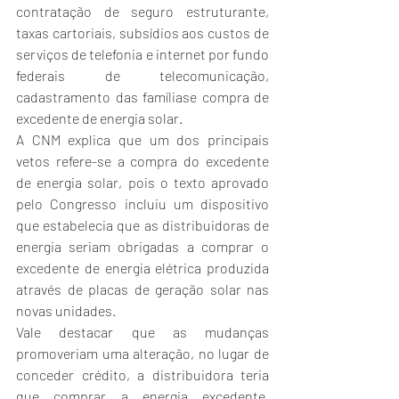
contratação de seguro estruturante, 
taxas cartoriais, subsídios aos custos de 
serviços de telefonia e internet por fundo 
federais de telecomunicação, 
cadastramento das famíliase compra de 
excedente de energia solar.
A CNM explica que um dos principais 
vetos refere-se a compra do excedente 
de energia solar, pois o texto aprovado 
pelo Congresso incluiu um dispositivo 
que estabelecia que as distribuidoras de 
energia seriam obrigadas a comprar o 
excedente de energia elétrica produzida 
através de placas de geração solar nas 
novas unidades.
Vale destacar que as mudanças 
promoveriam uma alteração, no lugar de 
conceder crédito, a distribuidora teria 
que comprar a energia excedente, 