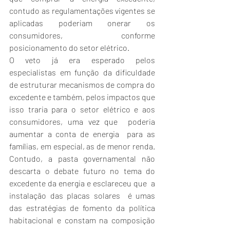
contudo as regulamentações vigentes se 
aplicadas poderiam onerar os 
consumidores, conforme 
posicionamento do setor elétrico.
O veto já era esperado pelos 
especialistas em função da dificuldade 
de estruturar mecanismos de compra do 
excedente e também, pelos impactos que 
isso traria para o setor elétrico e aos 
consumidores, uma vez que  poderia 
aumentar a conta de energia  para as 
famílias, em especial, as de menor renda. 
Contudo, a pasta governamental não 
descarta o debate futuro no tema do 
excedente da energia e esclareceu que  a  
instalação das placas solares  é umas 
das estratégias de fomento da política 
habitacional e constam na composição 