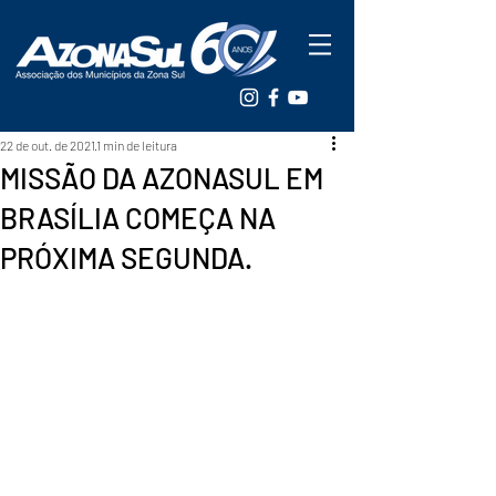
22 de out. de 2021
1 min de leitura
MISSÃO DA AZONASUL EM
BRASÍLIA COMEÇA NA
PRÓXIMA SEGUNDA.