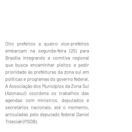
Oito prefeitos e quatro vice-prefeitos 
embarcam na segunda-feira (25) para 
Brasília integrando a comitiva regional 
que busca encaminhar pleitos e pedir 
prioridade às prefeituras da zona sul em 
políticas e programas do governo federal. 
A Associação dos Municípios da Zona Sul 
(Azonasul) coordena os trabalhos das 
agendas com ministros, deputados e 
secretários nacionais, até o momento, 
articuladas pelo deputado federal Daniel 
Trzeciak (PSDB).