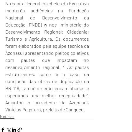
Na capital federal, os chefes do Executivo 
manterão audiências na Fundação 
Nacional de Desenvolvimento da 
Educação (FNDE) w nos  ministério do 
Desenvolvimento Regional; Cidadania; 
Turismo e Agricultura. Os documentos 
foram elaborados pela equipe técnica da 
Azonasul apresentando pleitos coletivos 
com pautas que impactam no 
desenvolvimento regional. “ As pautas 
estruturantes, como é o caso da 
conclusão das obras de duplicação da 
BR 116, também serão encaminhadas e 
esperamos uma melhor receptividade”. 
Adiantou o presidente da Azonasul, 
Vinicius Pegoraro, prefeito de Canguçu.
Notícias