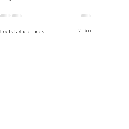
Posts Relacionados
Ver tudo