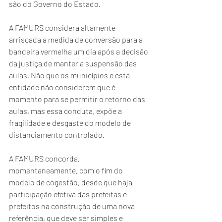
são do Governo do Estado.
A FAMURS considera altamente 
arriscada a medida de conversão para a 
bandeira vermelha um dia após a decisão 
da justiça de manter a suspensão das 
aulas. Não que os municípios e esta 
entidade não considerem que é 
momento para se permitir o retorno das 
aulas, mas essa conduta, expõe a 
fragilidade e desgaste do modelo de 
distanciamento controlado.
A FAMURS concorda, 
momentaneamente, com o fim do 
modelo de cogestão, desde que haja 
participação efetiva das prefeitas e 
prefeitos na construção de uma nova 
referência, que deve ser simples e 