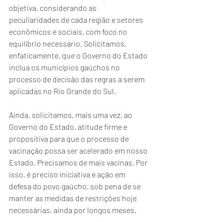
objetiva, considerando as 
peculiaridades de cada região e setores 
econômicos e sociais, com foco no 
equilíbrio necessário. Solicitamos, 
enfaticamente, que o Governo do Estado 
inclua os municípios gaúchos no 
processo de decisão das regras a serem 
aplicadas no Rio Grande do Sul.
Ainda, solicitamos, mais uma vez, ao 
Governo do Estado, atitude firme e 
propositiva para que o processo de 
vacinação possa ser acelerado em nosso 
Estado. Precisamos de mais vacinas. Por 
isso, é preciso iniciativa e ação em 
defesa do povo gaúcho, sob pena de se 
manter as medidas de restrições hoje 
necessárias, ainda por longos meses.