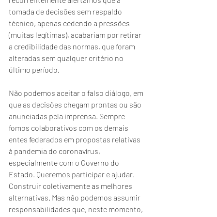
tomada de decisões sem respaldo 
técnico, apenas cedendo a pressões 
(muitas legítimas), acabariam por retirar 
a credibilidade das normas, que foram 
alteradas sem qualquer critério no 
último período.
Não podemos aceitar o falso diálogo, em 
que as decisões chegam prontas ou são 
anunciadas pela imprensa. Sempre 
fomos colaborativos com os demais 
entes federados em propostas relativas 
à pandemia do coronavírus, 
especialmente com o Governo do 
Estado. Queremos participar e ajudar. 
Construir coletivamente as melhores 
alternativas. Mas não podemos assumir 
responsabilidades que, neste momento, 