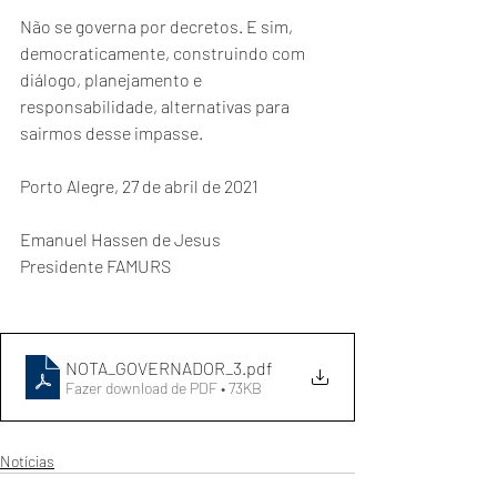
Não se governa por decretos. E sim, 
democraticamente, construindo com 
diálogo, planejamento e 
responsabilidade, alternativas para 
sairmos desse impasse.
Porto Alegre, 27 de abril de 2021
Emanuel Hassen de Jesus
Presidente FAMURS
NOTA_GOVERNADOR_3
.pdf
Fazer download de PDF • 73KB
Notícias