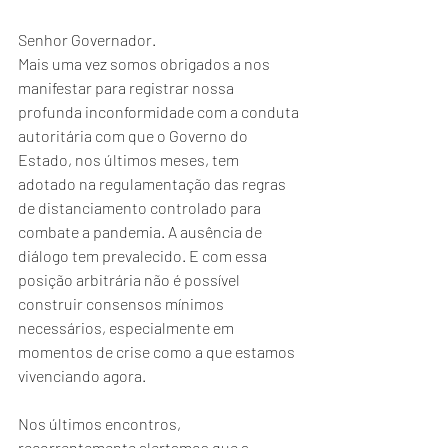
Senhor Governador.
Mais uma vez somos obrigados a nos 
manifestar para registrar nossa 
profunda inconformidade com a conduta 
autoritária com que o Governo do 
Estado, nos últimos meses, tem 
adotado na regulamentação das regras 
de distanciamento controlado para 
combate a pandemia. A ausência de 
diálogo tem prevalecido. E com essa 
posição arbitrária não é possível 
construir consensos mínimos 
necessários, especialmente em 
momentos de crise como a que estamos 
vivenciando agora.
Nos últimos encontros, 
recorrentemente alertamos que a 