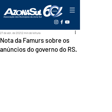
27 de abr. de 2021
2 min de leitura
Nota da Famurs sobre os
anúncios do governo do RS.