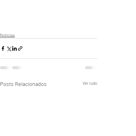
Notícias
Posts Relacionados
Ver tudo