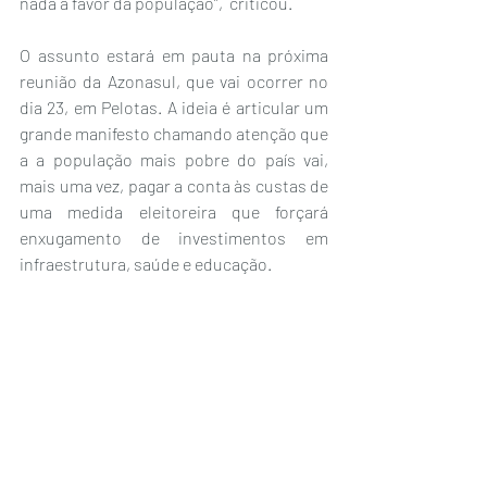
nada a favor da população”,  criticou.   
O assunto estará em pauta na próxima 
reunião da Azonasul, que vai ocorrer no 
dia 23, em Pelotas. A ideia é articular um 
grande manifesto chamando atenção que 
a a população mais pobre do país vai, 
mais uma vez, pagar a conta às custas de 
uma medida eleitoreira que forçará 
enxugamento de investimentos em 
infraestrutura, saúde e educação.