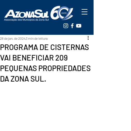
28 de jan. de 2024
3 min de leitura
PROGRAMA DE CISTERNAS
VAI BENEFICIAR 209
PEQUENAS PROPRIEDADES
DA ZONA SUL.