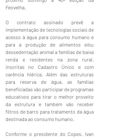
Feovelha. 
O contrato assinado prevê a 
implementação de tecnologias sociais de 
acesso à água para consumo humano e 
para a produção de alimentos e/ou 
dessedentação animal a famílias de baixa 
renda e residentes na zona rural, 
inscritas no Cadastro Único e com 
carência hídrica. Além das estruturas 
para reserva de água, as famílias 
beneficiadas vão participar de programas 
educativos para tirar o melhor proveito 
da estrutura e também vão receber 
filtros de barro para tratamento da água 
destinada ao consumo humano.
Conforme o presidente do Copes, Ivan 