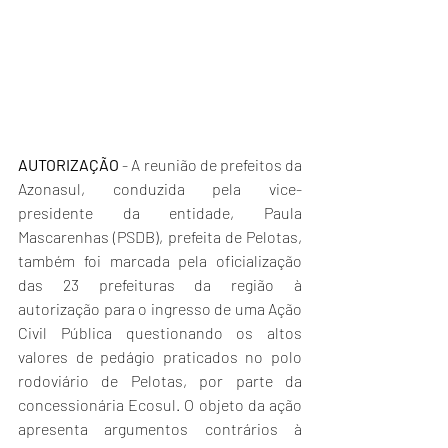
AUTORIZAÇÃO
 - A reunião de prefeitos da 
Azonasul, conduzida pela vice-
presidente da entidade, Paula 
Mascarenhas (PSDB), prefeita de Pelotas, 
também foi marcada pela oficialização 
das 23 prefeituras da região à 
autorização para o ingresso de uma Ação 
Civil Pública questionando os altos 
valores de pedágio praticados no polo 
rodoviário de Pelotas, por parte da 
concessionária Ecosul. O objeto da ação 
apresenta argumentos contrários à 