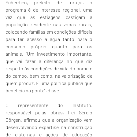
Scherdien, prefeito de Turuçu, o 
programa é de interesse regional, uma 
vez que as estiagens castigam a 
população residente nas zonas rurais, 
colocando famílias em condições difíceis 
para ter acesso a água tanto para o 
consumo próprio quanto para os 
animais. “Um investimento importante, 
que vai fazer a diferença no que diz 
respeito às condições de vida do homem 
do campo, bem como, na valorização de 
quem produz. É uma política pública que 
beneficia na ponta”, disse. 
O representante do Instituto, 
responsável pelas obras, frei Sérgio 
Görgen, afirmou que a organização vem 
desenvolvendo expertise na construção 
de cisternas e ações de educação 