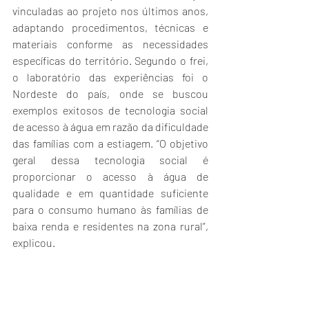
vinculadas ao projeto nos últimos anos, 
adaptando procedimentos, técnicas e 
materiais conforme as necessidades 
específicas do território. Segundo o frei, 
o laboratório das experiências foi o 
Nordeste do país, onde se buscou 
exemplos exitosos de tecnologia social 
de acesso à água em razão da dificuldade 
das famílias com a estiagem. “O objetivo 
geral dessa tecnologia social é 
proporcionar o acesso à água de 
qualidade e em quantidade suficiente 
para o consumo humano às famílias de 
baixa renda e residentes na zona rural”, 
explicou.