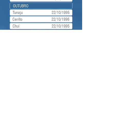
Prefeitos 2025 -2029