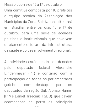
Missão ocorre de 13 a 17 de outubro
Uma comitiva composta por 16 prefeitos 
e equipe técnica da Associação dos 
Municípios da Zona Sul (Azonasul) estará 
em Brasília, entre os dias 13 e 17 de 
outubro, para uma série de agendas 
políticas e institucionais que envolvem 
diretamente o futuro da infraestrutura, 
da saúde e do desenvolvimento regional.
As atividades estão sendo coordenadas 
pelo deputado federal Alexandre 
Lindenmeyer (PT) e contarão com a 
participação de todos os parlamentares 
gaúchos, com destaque para os 
deputados da região Sul, Afonso Hamm 
(PP) e Daniel Trzeciak (PSDB), que devem 
acompanhar de perto as principais 