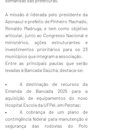
demandas das prefeituras.
A missão é liderada pelo presidente da 
Azonasul e prefeito de Pinheiro Machado, 
Ronaldo Madruga, e tem como objetivo 
articular, junto ao Congresso Nacional e 
ministérios, ações estruturantes e 
investimentos prioritários para os 23 
municípios que integram a associação.
Entre as principais pautas que serão 
levadas à Bancada Gaúcha, destaca-se:
•	A destinação de recursos da 
Emenda de Bancada 2025 para a 
aquisição de equipamentos do novo 
Hospital Escola da UFPel, em Pelotas;
•	A cobrança de um plano de 
contingência federal para manutenção e 
segurança das rodovias do Polo 