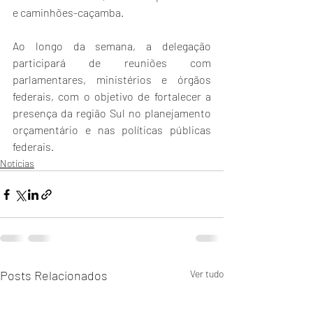
e caminhões-caçamba.
Ao longo da semana, a delegação 
participará de reuniões com 
parlamentares, ministérios e órgãos 
federais, com o objetivo de fortalecer a 
presença da região Sul no planejamento 
orçamentário e nas políticas públicas 
federais.
Notícias
Posts Relacionados
Ver tudo