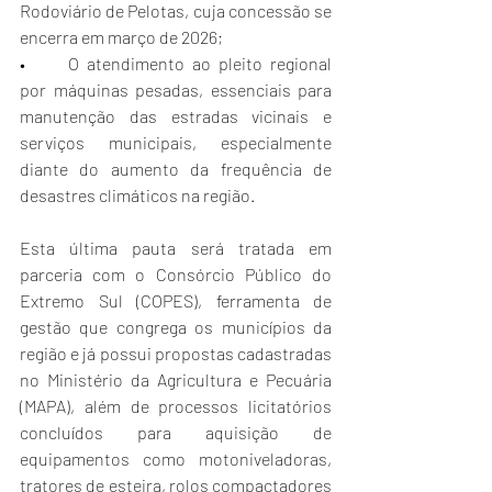
Rodoviário de Pelotas, cuja concessão se 
encerra em março de 2026;
•	O atendimento ao pleito regional 
por máquinas pesadas, essenciais para 
manutenção das estradas vicinais e 
serviços municipais, especialmente 
diante do aumento da frequência de 
desastres climáticos na região.
Esta última pauta será tratada em 
parceria com o Consórcio Público do 
Extremo Sul (COPES), ferramenta de 
gestão que congrega os municípios da 
região e já possui propostas cadastradas 
no Ministério da Agricultura e Pecuária 
(MAPA), além de processos licitatórios 
concluídos para aquisição de 
equipamentos como motoniveladoras, 
tratores de esteira, rolos compactadores 